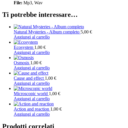
File:
Mp3, Wav
Ti potrebbe interessare…
Natural Mysteries - Album completo
5,00
€
Aggiungi al carrello
Ecosystem
1,00
€
Aggiungi al carrello
Osmosis
1,00
€
Aggiungi al carrello
Cause and effect
1,00
€
Aggiungi al carrello
Microscopic world
1,00
€
Aggiungi al carrello
Action and reaction
1,00
€
Aggiungi al carrello
Prodotti correlati