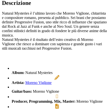
Descrizione
Natural Mysteries è l’ultimo lavoro che Moreno Viglione, chitarrista
e compositore romano, presenta al pubblico. Sei brani che possiamo
definire Progressive Fusion, uno stile ricco di influenze che spaziano
dal Rock al Jazz al Funk e anche al Neo Soul. Un genere senza
confini stilistici definiti in grado di fondere le più diverse anime della
musica.
Natural Mysteries è il risultato dell’estro creativo di Moreno
Viglione che riesce a dominare con sapienza e grande gusto i vari
stili musicali racchiusi nel Progressive Fusion.
Album:
Natural Mysteries
Artista:
Moreno Viglione
Guitar/bass:
Moreno Viglione
Producer, Programming, Mix, Master:
Moreno Viglione