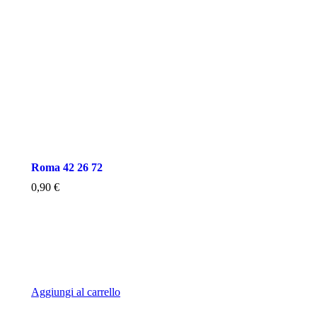
Roma 42 26 72
0,90
€
Aggiungi al carrello