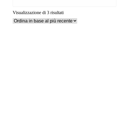
Ordina
Visualizzazione di 3 risultati
in
base
al
più
recente