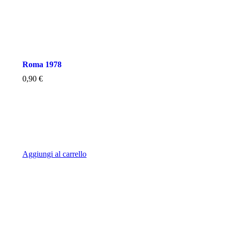
Roma 1978
0,90
€
Aggiungi al carrello