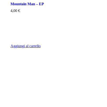
Mountain Man – EP
4,00
€
Aggiungi al carrello