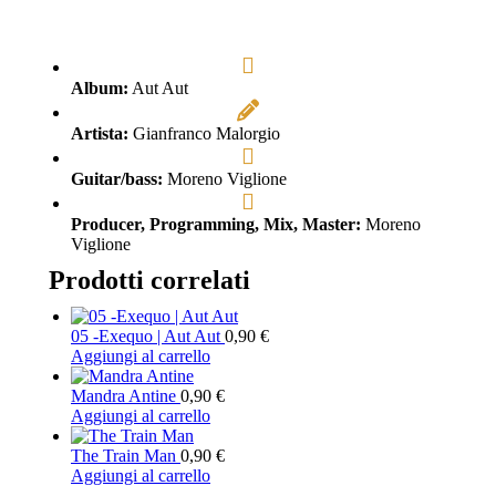
Album:
Aut Aut
Artista:
Gianfranco Malorgio
Guitar/bass:
Moreno Viglione
Producer, Programming, Mix, Master:
Moreno
Viglione
Prodotti correlati
05 -Exequo | Aut Aut
0,90
€
Aggiungi al carrello
Mandra Antine
0,90
€
Aggiungi al carrello
The Train Man
0,90
€
Aggiungi al carrello